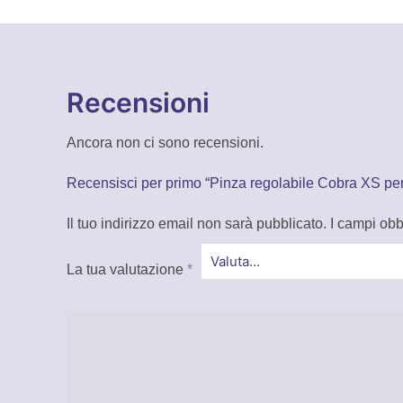
Recensioni
Ancora non ci sono recensioni.
Recensisci per primo “Pinza regolabile Cobra XS per
Il tuo indirizzo email non sarà pubblicato.
I campi obb
La tua valutazione
*