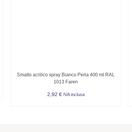
Smalto acrilico spray Bianco Perla 400 ml RAL
1013 Faren
2,92
€
IVA inclusa