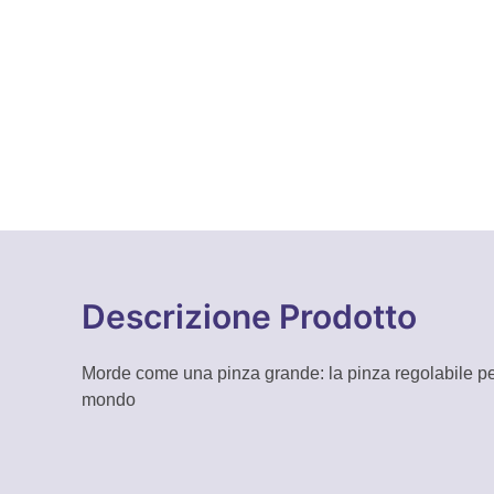
Descrizione Prodotto
Morde come una pinza grande: la pinza regolabile pe
mondo