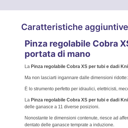
Caratteristiche aggiuntiv
Pinza regolabile Cobra X
portata di mano
La
Pinza regolabile Cobra XS per tubi e dadi Kn
Ma non lasciarti ingannare dalle dimensioni ridotte:
È lo strumento perfetto per idraulici, elettricisti, 
La
Pinza regolabile Cobra XS per tubi e dadi Kn
delle ganasce a 11 diverse posizioni.
Nonostante le dimensioni contenute, riesce ad affer
dentato delle ganasce temprate a induzione.