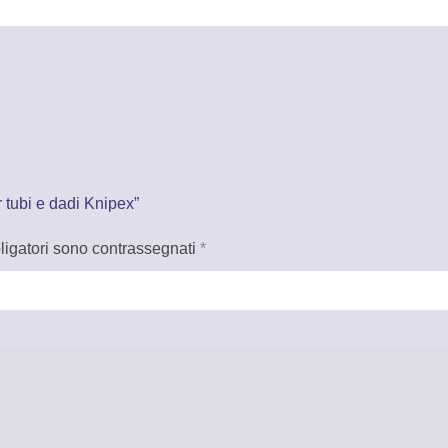
 tubi e dadi Knipex”
ligatori sono contrassegnati
*