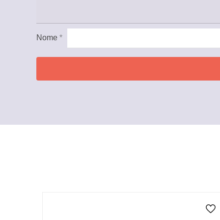
Nome
*