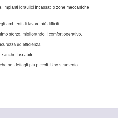
he, impianti idraulici incassati o zone meccaniche
 ambienti di lavoro più difficili.
imo sforzo, migliorando il comfort operativo.
icurezza ed efficienza.
e anche tascabile.
che nei dettagli più piccoli. Uno strumento