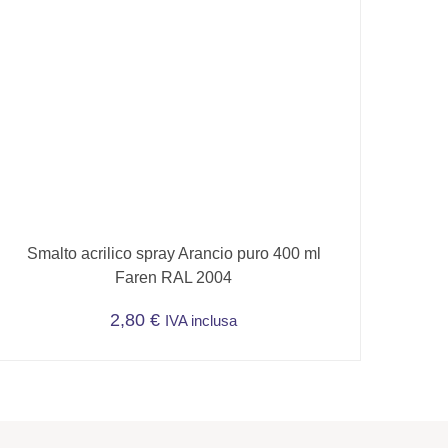
Smalto acrilico spray Arancio puro 400 ml
Faren RAL 2004
2,80
€
IVA inclusa