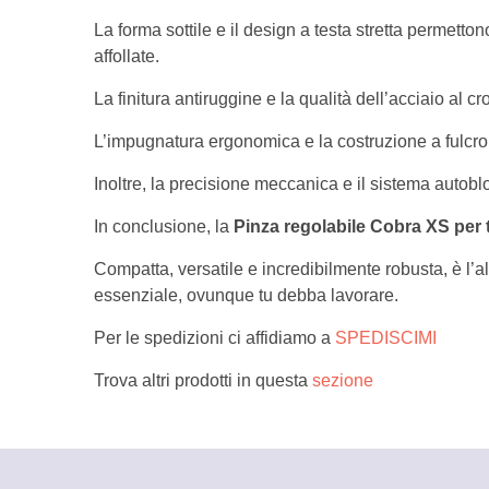
La forma sottile e il design a testa stretta permett
affollate.
La finitura antiruggine e la qualità dell’acciaio al 
L’impugnatura ergonomica e la costruzione a fulcro 
Inoltre, la precisione meccanica e il sistema autob
In conclusione, la
Pinza regolabile Cobra XS per 
Compatta, versatile e incredibilmente robusta, è l’a
essenziale, ovunque tu debba lavorare.
Per le spedizioni ci affidiamo a
SPEDISCIMI
Trova altri prodotti in questa
sezione