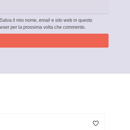
Salva il mio nome, email e sito web in questo
wser per la prossima volta che commento.