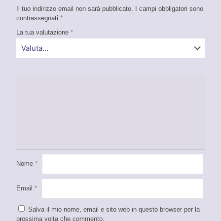
Il tuo indirizzo email non sarà pubblicato.
I campi obbligatori sono
contrassegnati
*
La tua valutazione
*
Nome
*
Email
*
Salva il mio nome, email e sito web in questo browser per la
prossima volta che commento.