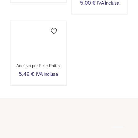
5,00
€
IVA inclusa
Adesivo per Pelle Pattex
5,49
€
IVA inclusa