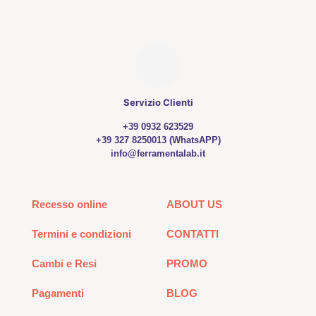
Servizio Clienti
+39 0932 623529
+39 327 8250013 (WhatsAPP)
info@ferramentalab.it
Recesso online
ABOUT US
Termini e condizioni
CONTATTI
Cambi e Resi
PROMO
Pagamenti
BLOG