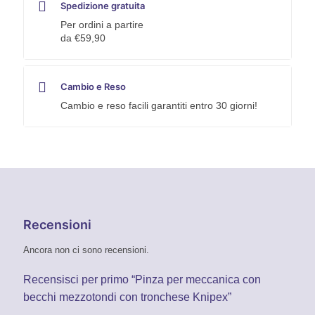
Spedizione gratuita
Per ordini a partire
da €59,90
Cambio e Reso
Cambio e reso facili garantiti entro 30 giorni!
Recensioni
Ancora non ci sono recensioni.
Recensisci per primo “Pinza per meccanica con
becchi mezzotondi con tronchese Knipex”