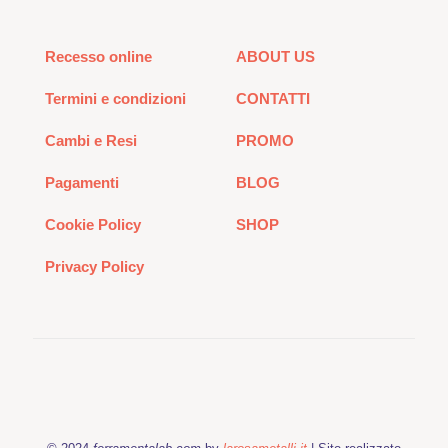
Recesso online
ABOUT US
Termini e condizioni
CONTATTI
Cambi e Resi
PROMO
Pagamenti
BLOG
Cookie Policy
SHOP
Privacy Policy