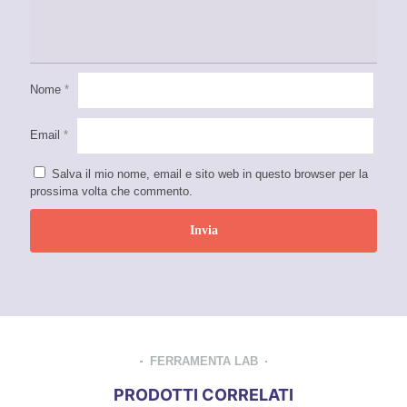
Nome
*
Email
*
Salva il mio nome, email e sito web in questo browser per la
prossima volta che commento.
FERRAMENTA LAB
PRODOTTI CORRELATI