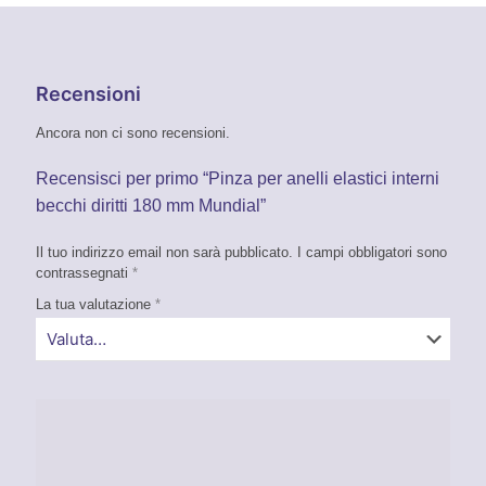
Recensioni
Ancora non ci sono recensioni.
Recensisci per primo “Pinza per anelli elastici interni
becchi diritti 180 mm Mundial”
Il tuo indirizzo email non sarà pubblicato.
I campi obbligatori sono
contrassegnati
*
La tua valutazione
*