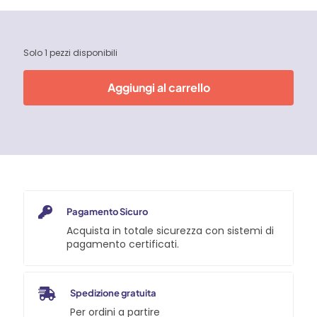
Solo 1 pezzi disponibili
Aggiungi al carrello
Pagamento Sicuro
Acquista in totale sicurezza con sistemi di
pagamento certificati.
Spedizione gratuita
Per ordini a partire