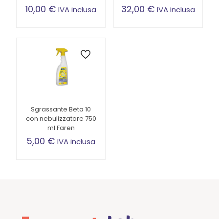
10,00
€
32,00
€
IVA inclusa
IVA inclusa
Sgrassante Beta 10
con nebulizzatore 750
ml Faren
5,00
€
IVA inclusa