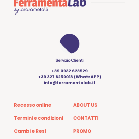
Servizio Clienti
+39 0932 623529
+39 327 8250013 (WhatsAPP)
info@ferramentalab.it
Recesso online
ABOUT US
Termini e condizioni
CONTATTI
Cambi e Resi
PROMO