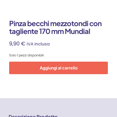
Pinza becchi mezzotondi con
tagliente 170 mm Mundial
9,90
€
IVA Inclusa
Solo 1 pezzi disponibili
Aggiungi al carrello
Descrizione Prodotto