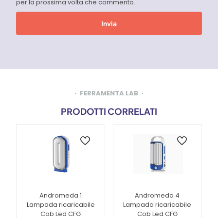
per la prossima volta che commento.
FERRAMENTA LAB
PRODOTTI CORRELATI
Andromeda 1
Andromeda 4
Lampada ricaricabile
Lampada ricaricabile
Cob Led CFG
Cob Led CFG