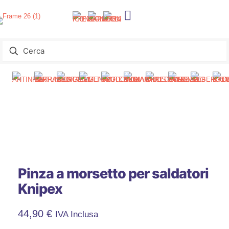
Pinza a morsetto per saldatori
Knipex
44,90
€
IVA Inclusa