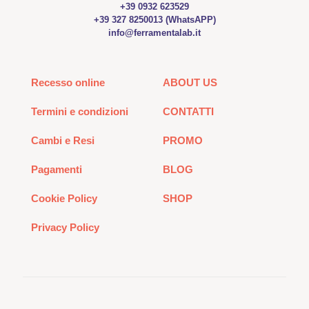
+39 0932 623529
+39 327 8250013 (WhatsAPP)
info@ferramentalab.it
Recesso online
ABOUT US
Termini e condizioni
CONTATTI
Cambi e Resi
PROMO
Pagamenti
BLOG
Cookie Policy
SHOP
Privacy Policy