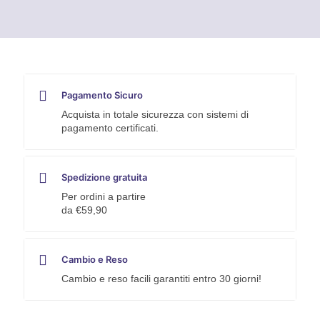
quantità
Pagamento Sicuro
Acquista in totale sicurezza con sistemi di
pagamento certificati.
Spedizione gratuita
Per ordini a partire
da €59,90
Cambio e Reso
Cambio e reso facili garantiti entro 30 giorni!