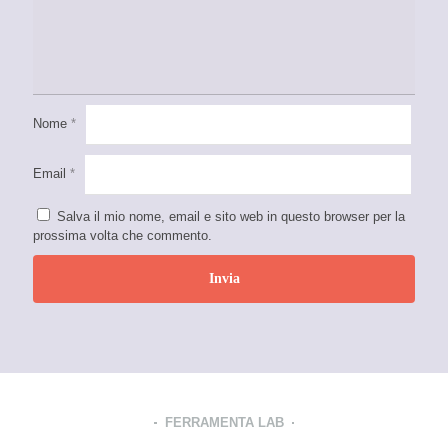
Nome
*
Email
*
Salva il mio nome, email e sito web in questo browser per la
prossima volta che commento.
FERRAMENTA LAB