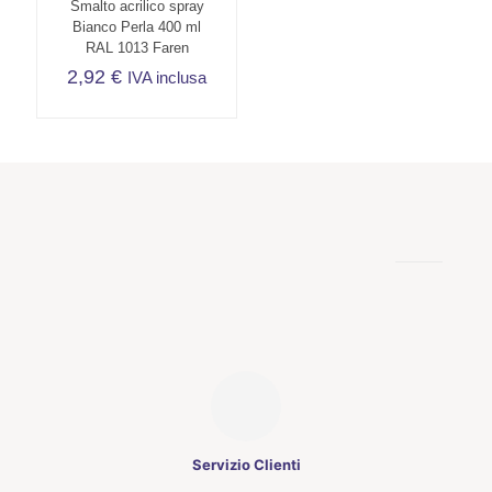
Smalto acrilico spray
Bianco Perla 400 ml
RAL 1013 Faren
2,92
€
IVA inclusa
Servizio Clienti