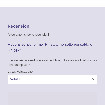
Recensioni
Ancora non ci sono recensioni.
Recensisci per primo “Pinza a morsetto per saldatori
Knipex”
Il tuo indirizzo email non sarà pubblicato.
I campi obbligatori sono
contrassegnati
*
La tua valutazione
*