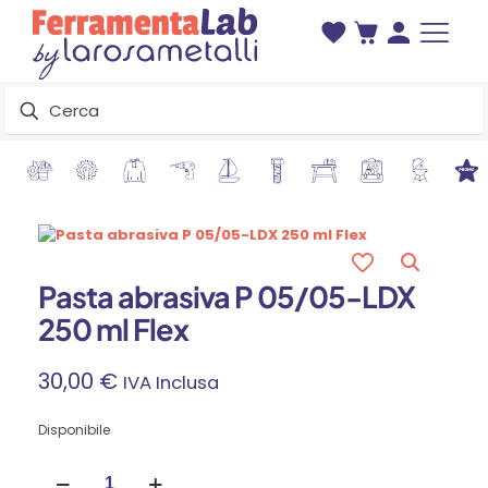
Pasta abrasiva P 05/05-LDX
250 ml Flex
30,00
€
IVA Inclusa
Disponibile
Pasta
abrasiva