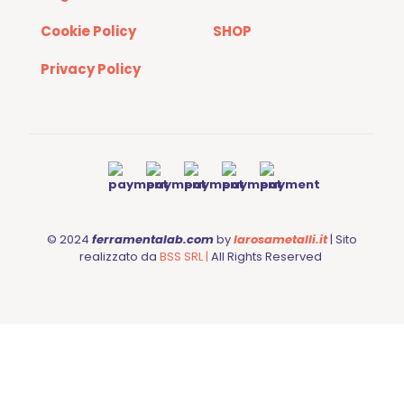
Cookie Policy
SHOP
Privacy Policy
© 2024
ferramentalab.com
by
larosametalli.it
| Sito
realizzato da
BSS SRL |
All Rights Reserved