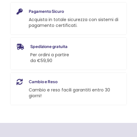
Pagamento Sicuro
Acquista in totale sicurezza con sistemi di
pagamento certificati.
Spedizione gratuita
Per ordini a partire
da €59,90
Cambio e Reso
Cambio e reso facili garantiti entro 30
giorni!