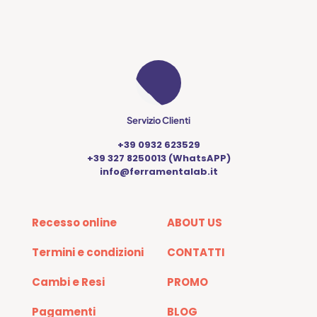
Servizio Clienti
+39 0932 623529
+39 327 8250013 (WhatsAPP)
info@ferramentalab.it
Recesso online
ABOUT US
Termini e condizioni
CONTATTI
Cambi e Resi
PROMO
Pagamenti
BLOG