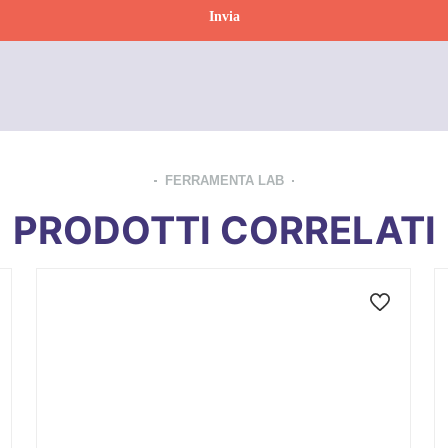
FERRAMENTA LAB
PRODOTTI CORRELATI