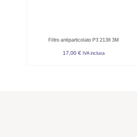
Filtro antiparticolato P3 2138 3M
17,00
€
IVA inclusa