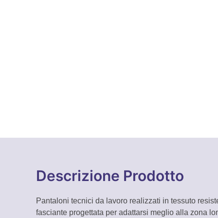
Descrizione Prodotto
Pantaloni tecnici da lavoro realizzati in tessuto res
fasciante progettata per adattarsi meglio alla zona lom