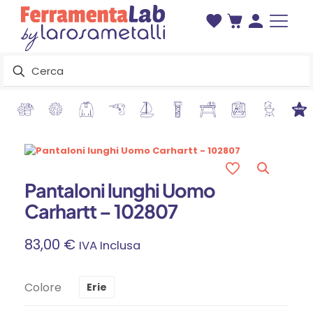
Pantaloni lunghi Uomo
Carhartt – 102807
83,00
€
IVA Inclusa
Colore
Erie