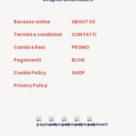
Recesso online
ABOUT US
Termini e condizioni
CONTATTI
Cambi e Resi
PROMO
Pagamenti
BLOG
Cookie Policy
SHOP
Privacy Policy