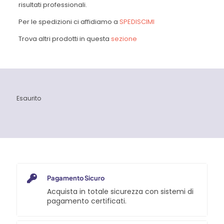
risultati professionali.
Per le spedizioni ci affidiamo a
SPEDISCIMI
Trova altri prodotti in questa
sezione
Esaurito
Pagamento Sicuro
Acquista in totale sicurezza con sistemi di
pagamento certificati.