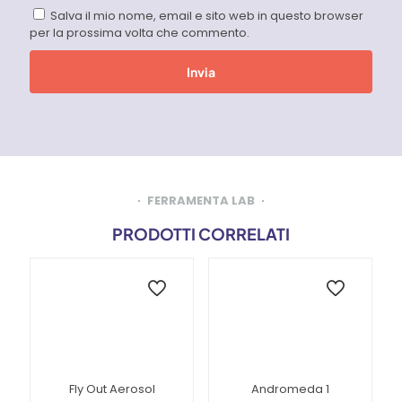
Salva il mio nome, email e sito web in questo browser
per la prossima volta che commento.
FERRAMENTA LAB
PRODOTTI CORRELATI
Fly Out Aerosol
Andromeda 1