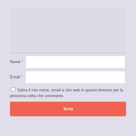
Nome
*
Email
*
Salva il mio nome, email e sito web in questo browser per la
prossima volta che commento.