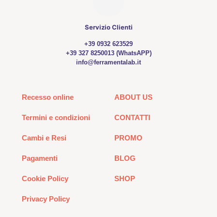
Servizio Clienti
+39 0932 623529
+39 327 8250013 (WhatsAPP)
info@ferramentalab.it
Recesso online
ABOUT US
Termini e condizioni
CONTATTI
Cambi e Resi
PROMO
Pagamenti
BLOG
Cookie Policy
SHOP
Privacy Policy