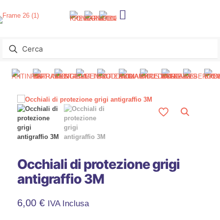
Occhiali di protezione grigi
antigraffio 3M
6,00
€
IVA Inclusa