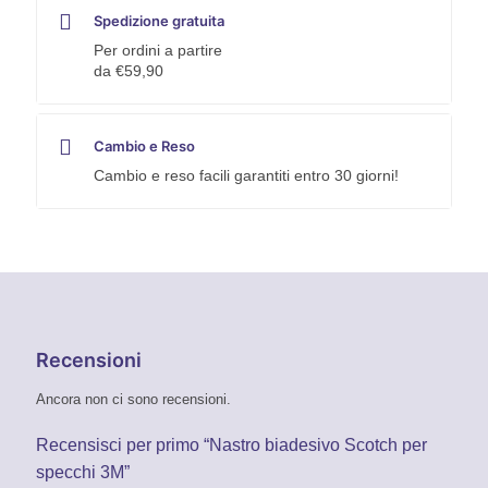
Spedizione gratuita
Per ordini a partire
da €59,90
Cambio e Reso
Cambio e reso facili garantiti entro 30 giorni!
Recensioni
Ancora non ci sono recensioni.
Recensisci per primo “Nastro biadesivo Scotch per
specchi 3M”