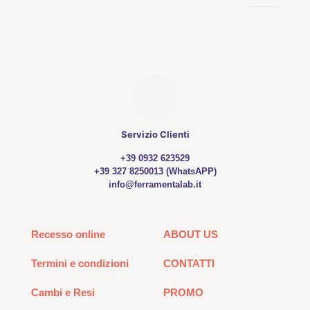
Servizio Clienti
+39 0932 623529
+39 327 8250013 (WhatsAPP)
info@ferramentalab.it
Recesso online
ABOUT US
Termini e condizioni
CONTATTI
Cambi e Resi
PROMO