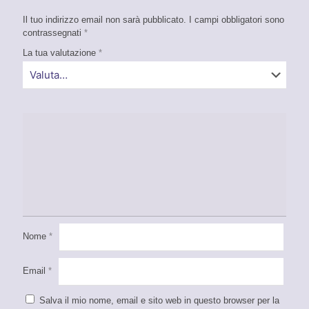
Il tuo indirizzo email non sarà pubblicato.
I campi obbligatori sono
contrassegnati
*
La tua valutazione
*
Nome
*
Email
*
Salva il mio nome, email e sito web in questo browser per la