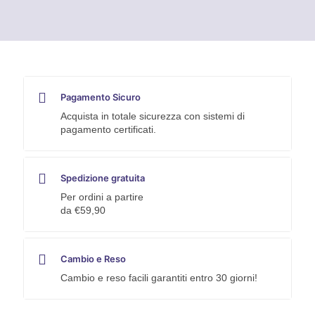
LIBERA
KEMPER
quantità
Pagamento Sicuro
Acquista in totale sicurezza con sistemi di
pagamento certificati.
Spedizione gratuita
Per ordini a partire
da €59,90
Cambio e Reso
Cambio e reso facili garantiti entro 30 giorni!