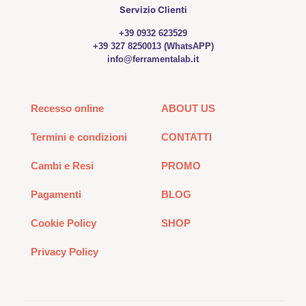
Servizio Clienti
+39 0932 623529
+39 327 8250013 (WhatsAPP)
info@ferramentalab.it
Recesso online
ABOUT US
Termini e condizioni
CONTATTI
Cambi e Resi
PROMO
Pagamenti
BLOG
Cookie Policy
SHOP
Privacy Policy