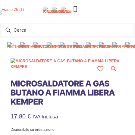
MICROSALDATORE A GAS
BUTANO A FIAMMA LIBERA
KEMPER
17,80
€
IVA Inclusa
Disponibile su ordinazione