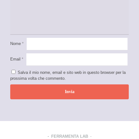
Nome
*
Email
*
Salva il mio nome, email e sito web in questo browser per la
prossima volta che commento.
FERRAMENTA LAB