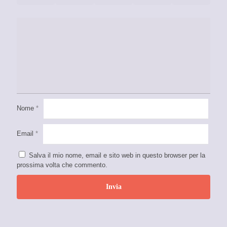
Nome
*
Email
*
Salva il mio nome, email e sito web in questo browser per la
prossima volta che commento.