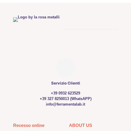
Servizio Clienti
+39 0932 623529
+39 327 8250013 (WhatsAPP)
info@ferramentalab.it
Recesso online
ABOUT US