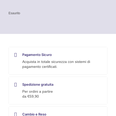
Esaurito
Pagamento Sicuro
Acquista in totale sicurezza con sistemi di
pagamento certificati.
Spedizione gratuita
Per ordini a partire
da €59,90
Cambio e Reso