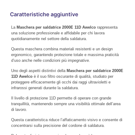
Caratteristiche aggiuntive
La
Maschera per saldatrice 2000E 11D Awelco
rappresenta
una soluzione professionale e affidabile per chi lavora
quotidianamente nel settore della saldatura.
Questa maschera combina materiali resistenti e un design
ergonomico, garantendo protezione totale e massima praticità
d’uso anche nelle condizioni più impegnative.
Uno degli aspetti distintivi della
Maschera per saldatrice 2000E
11D Awelco
è il suo filtro oscurante di qualità, studiato per
proteggere efficacemente gli occhi dai raggi ultravioletti e
infrarossi generati durante la saldatura.
Il livello di protezione 11D permette di operare con grande
tranquillità, mantenendo sempre una visibilità ottimale dell’area
di lavoro.
Questa caratteristica riduce l’affaticamento visivo e consente di
concentrarsi sulla precisione del cordone di saldatura.