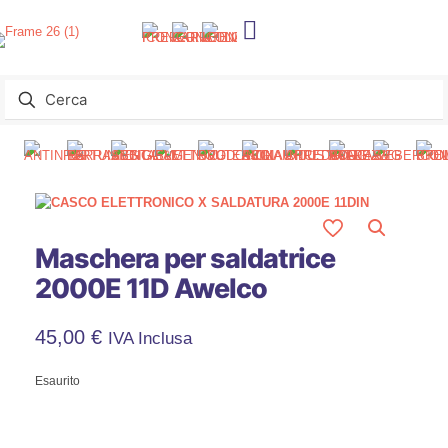
Maschera per saldatrice
2000E 11D Awelco
45,00
€
IVA Inclusa
Esaurito