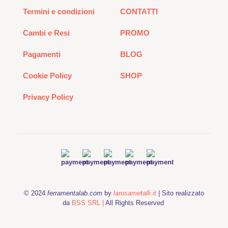
Termini e condizioni
CONTATTI
Cambi e Resi
PROMO
Pagamenti
BLOG
Cookie Policy
SHOP
Privacy Policy
© 2024
ferramentalab.com
by
larosametalli.it
| Sito realizzato
da
BSS SRL |
All Rights Reserved