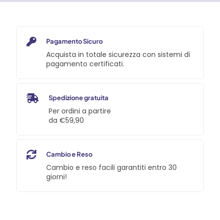
Pagamento Sicuro
Acquista in totale sicurezza con sistemi di
pagamento certificati.
Spedizione gratuita
Per ordini a partire
da €59,90
Cambio e Reso
Cambio e reso facili garantiti entro 30
giorni!