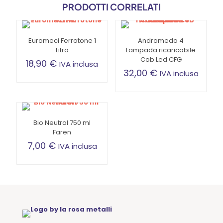
PRODOTTI CORRELATI
Euromeci Ferrotone 1
Andromeda 4
Litro
Lampada ricaricabile
Cob Led CFG
18,90
€
IVA inclusa
32,00
€
IVA inclusa
Bio Neutral 750 ml
Faren
7,00
€
IVA inclusa