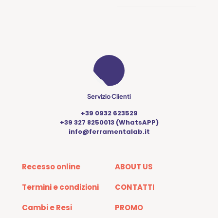
Servizio Clienti
+39 0932 623529
+39 327 8250013 (WhatsAPP)
info@ferramentalab.it
Recesso online
ABOUT US
Termini e condizioni
CONTATTI
Cambi e Resi
PROMO