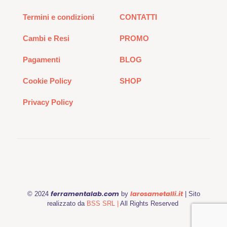
Termini e condizioni
CONTATTI
Cambi e Resi
PROMO
Pagamenti
BLOG
Cookie Policy
SHOP
Privacy Policy
ferramentalab.com
larosametalli.it
© 2024
by
| Sito
realizzato da
BSS SRL |
All Rights Reserved