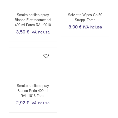
Smalto acrilico spray
Salviette Wipes Go 50
Bianco Elettrodomestici
Strappi Faren
400 ml Faren RAL 9010
8,00
€
IVA inclusa
3,50
€
IVA inclusa
Smalto acrilico spray
Bianco Perla 400 ml
RAL 1013 Faren
2,92
€
IVA inclusa