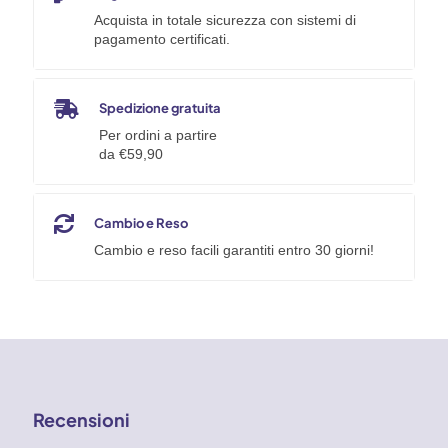
Acquista in totale sicurezza con sistemi di
pagamento certificati.
Spedizione gratuita
Per ordini a partire
da €59,90
Cambio e Reso
Cambio e reso facili garantiti entro 30 giorni!
Recensioni