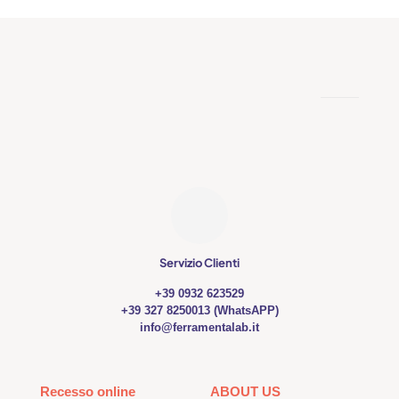
Servizio Clienti
+39 0932 623529
+39 327 8250013 (WhatsAPP)
info@ferramentalab.it
Recesso online
ABOUT US