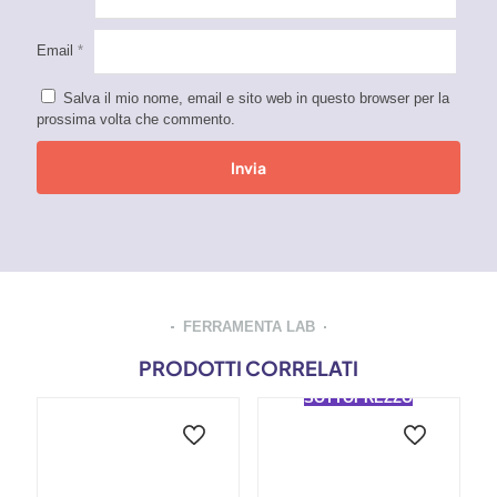
Email
*
Salva il mio nome, email e sito web in questo browser per la
prossima volta che commento.
FERRAMENTA LAB
PRODOTTI CORRELATI
SOTTOPREZZO