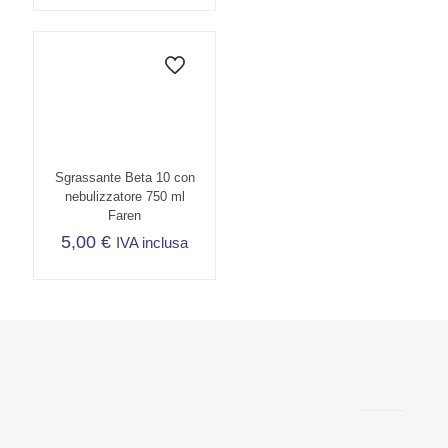
Sgrassante Beta 10 con
nebulizzatore 750 ml
Faren
5,00
€
IVA inclusa