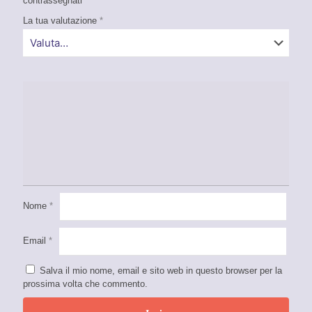
contrassegnati
*
La tua valutazione
*
Nome
*
Email
*
Salva il mio nome, email e sito web in questo browser per la
prossima volta che commento.