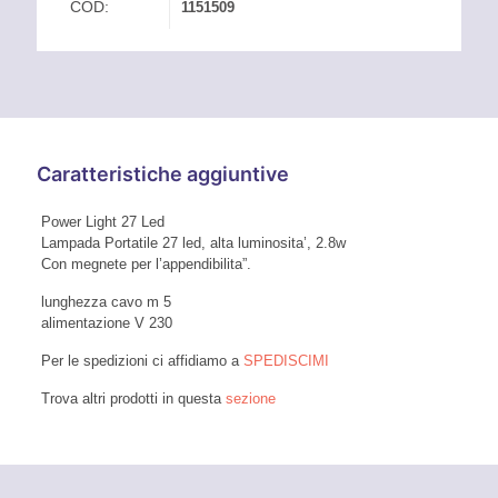
COD:
1151509
Caratteristiche aggiuntive
Power Light 27 Led
Lampada Portatile 27 led, alta luminosita’, 2.8w
Con megnete per l’appendibilita”.
lunghezza cavo m 5
alimentazione V 230
Per le spedizioni ci affidiamo a
SPEDISCIMI
Trova altri prodotti in questa
sezione