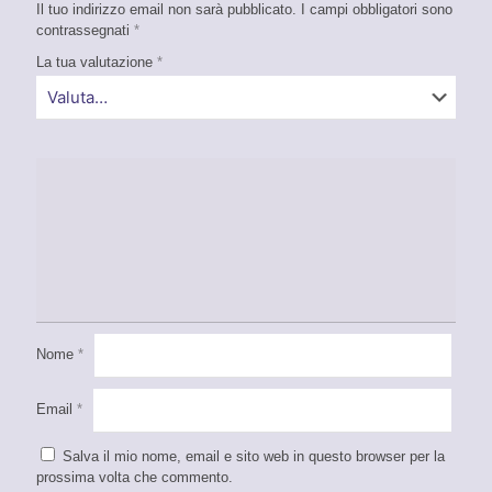
Il tuo indirizzo email non sarà pubblicato.
I campi obbligatori sono
contrassegnati
*
La tua valutazione
*
Nome
*
Email
*
Salva il mio nome, email e sito web in questo browser per la
prossima volta che commento.