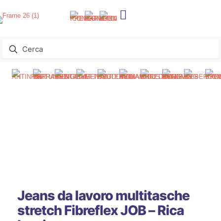
Jeans da lavoro multitasche
stretch Fibreflex JOB – Rica