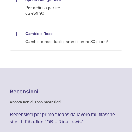
Per ordini a partire
da €59,90
Cambio e Reso
Cambio e reso facili garantiti entro 30 giorni!
Recensioni
Ancora non ci sono recensioni.
Recensisci per primo “Jeans da lavoro multitasche
stretch Fibreflex JOB – Rica Lewis”