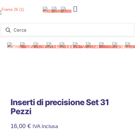
Inserti di precisione Set 31
Pezzi
16,00
€
IVA Inclusa