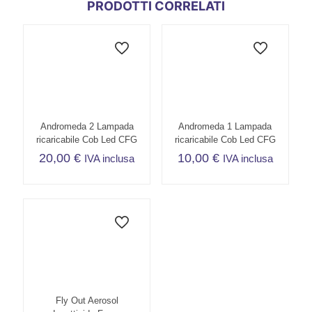
PRODOTTI CORRELATI
Andromeda 2 Lampada
Andromeda 1 Lampada
ricaricabile Cob Led CFG
ricaricabile Cob Led CFG
20,00
€
10,00
€
IVA inclusa
IVA inclusa
Fly Out Aerosol