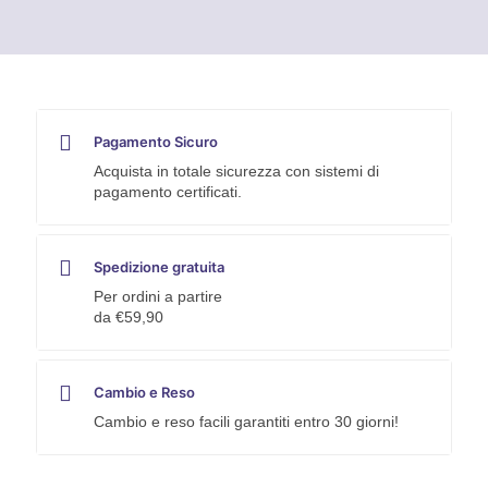
quantità
Pagamento Sicuro
Acquista in totale sicurezza con sistemi di
pagamento certificati.
Spedizione gratuita
Per ordini a partire
da €59,90
Cambio e Reso
Cambio e reso facili garantiti entro 30 giorni!