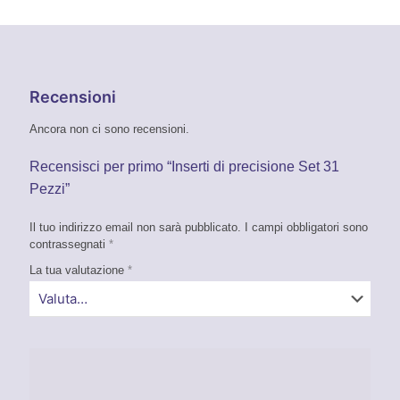
Recensioni
Ancora non ci sono recensioni.
Recensisci per primo “Inserti di precisione Set 31
Pezzi”
Il tuo indirizzo email non sarà pubblicato.
I campi obbligatori sono
contrassegnati
*
La tua valutazione
*