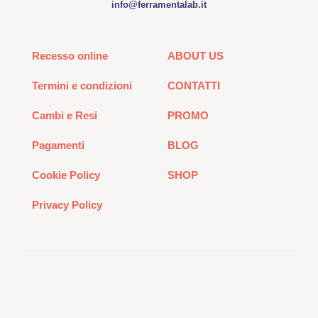
info@ferramentalab.it
Recesso online
ABOUT US
Termini e condizioni
CONTATTI
Cambi e Resi
PROMO
Pagamenti
BLOG
Cookie Policy
SHOP
Privacy Policy