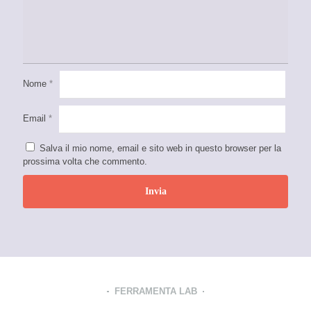
Nome
*
Email
*
Salva il mio nome, email e sito web in questo browser per la
prossima volta che commento.
FERRAMENTA LAB