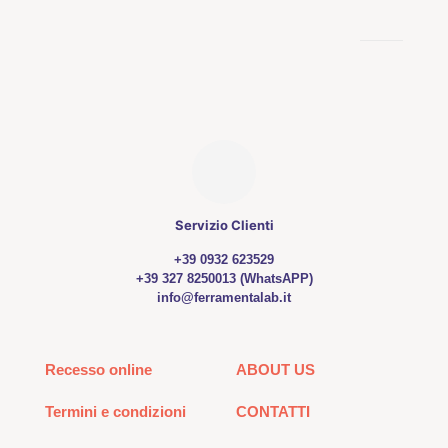
Servizio Clienti
+39 0932 623529
+39 327 8250013 (WhatsAPP)
info@ferramentalab.it
Recesso online
ABOUT US
Termini e condizioni
CONTATTI