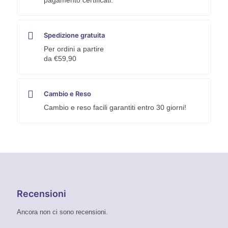
pagamento certificati.
Spedizione gratuita
Per ordini a partire
da €59,90
Cambio e Reso
Cambio e reso facili garantiti entro 30 giorni!
Recensioni
Ancora non ci sono recensioni.