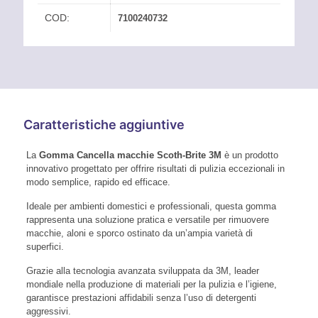
COD:
7100240732
Caratteristiche aggiuntive
La
Gomma Cancella macchie Scoth-Brite 3M
è un prodotto
innovativo progettato per offrire risultati di pulizia eccezionali in
modo semplice, rapido ed efficace.
Ideale per ambienti domestici e professionali, questa gomma
rappresenta una soluzione pratica e versatile per rimuovere
macchie, aloni e sporco ostinato da un’ampia varietà di
superfici.
Grazie alla tecnologia avanzata sviluppata da 3M, leader
mondiale nella produzione di materiali per la pulizia e l’igiene,
garantisce prestazioni affidabili senza l’uso di detergenti
aggressivi.