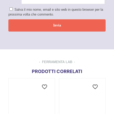
Salva il mio nome, email e sito web in questo browser per la
prossima volta che commento.
FERRAMENTA LAB
PRODOTTI CORRELATI