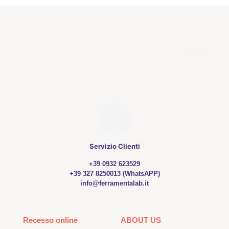
Servizio Clienti
+39 0932 623529
+39 327 8250013 (WhatsAPP)
info@ferramentalab.it
Recesso online
ABOUT US