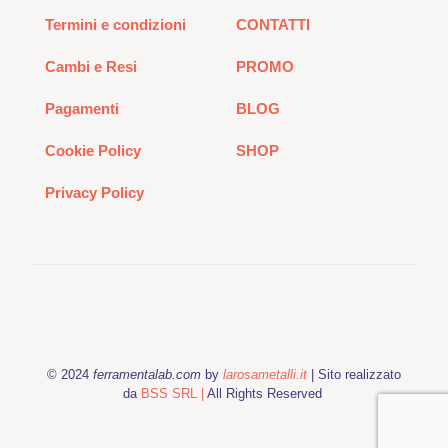
Termini e condizioni
CONTATTI
Cambi e Resi
PROMO
Pagamenti
BLOG
Cookie Policy
SHOP
Privacy Policy
© 2024
ferramentalab.com
by
larosametalli.it
| Sito realizzato
da
BSS SRL |
All Rights Reserved