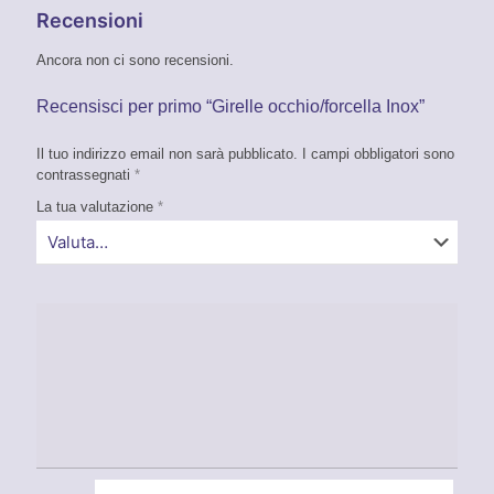
Recensioni
Ancora non ci sono recensioni.
Recensisci per primo “Girelle occhio/forcella Inox”
Il tuo indirizzo email non sarà pubblicato.
I campi obbligatori sono
contrassegnati
*
La tua valutazione
*