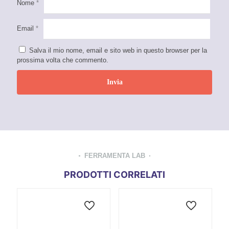
Nome
*
Email
*
Salva il mio nome, email e sito web in questo browser per la
prossima volta che commento.
FERRAMENTA LAB
PRODOTTI CORRELATI