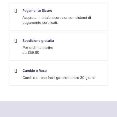
Pagamento Sicuro
Acquista in totale sicurezza con sistemi di
pagamento certificati.
Spedizione gratuita
Per ordini a partire
da €59,90
Cambio e Reso
Cambio e reso facili garantiti entro 30 giorni!