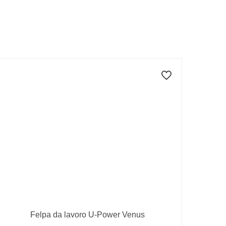
Felpa da lavoro U-Power Venus