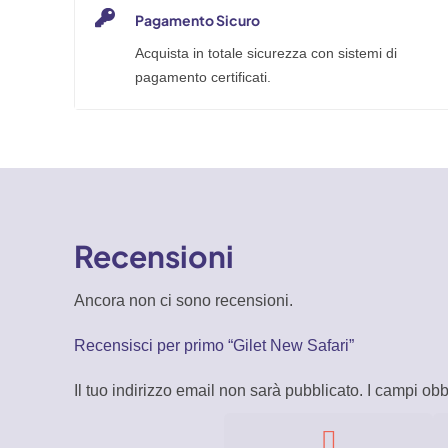
Pagamento Sicuro
Acquista in totale sicurezza con sistemi di
pagamento certificati.
Recensioni
Ancora non ci sono recensioni.
Recensisci per primo “Gilet New Safari”
Il tuo indirizzo email non sarà pubblicato.
I campi obb