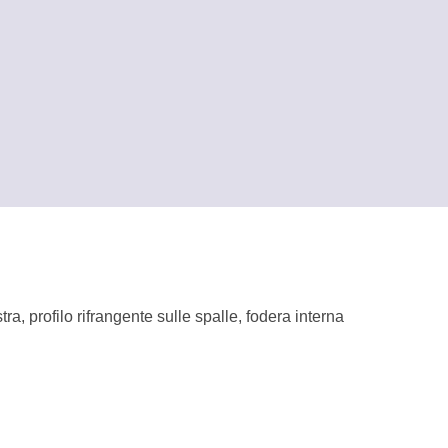
a, profilo rifrangente sulle spalle, fodera interna