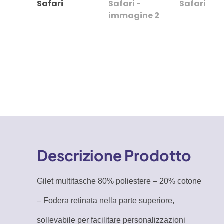
Descrizione Prodotto
Gilet multitasche 80% poliestere – 20% cotone
– Fodera retinata nella parte superiore,
sollevabile per facilitare personalizzazioni