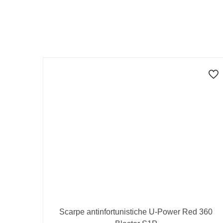
Scarpe antinfortunistiche U-Power Red 360