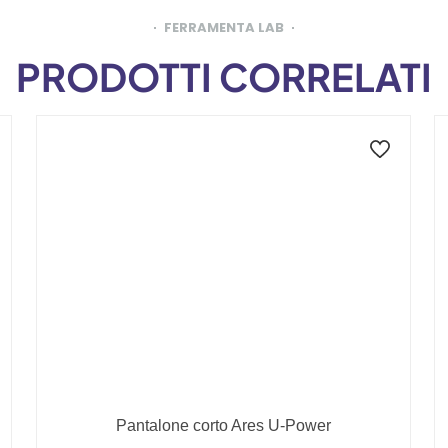
FERRAMENTA LAB
PRODOTTI CORRELATI
Pantalone corto Ares U-Power