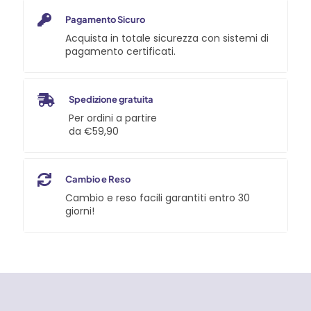
Pagamento Sicuro
Acquista in totale sicurezza con sistemi di
pagamento certificati.
Spedizione gratuita
Per ordini a partire
da €59,90
Cambio e Reso
Cambio e reso facili garantiti entro 30
giorni!