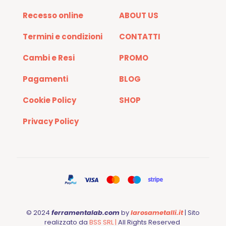
Recesso online
ABOUT US
Termini e condizioni
CONTATTI
Cambi e Resi
PROMO
Pagamenti
BLOG
Cookie Policy
SHOP
Privacy Policy
© 2024
ferramentalab.com
by
larosametalli.it
| Sito
realizzato da
BSS SRL |
All Rights Reserved