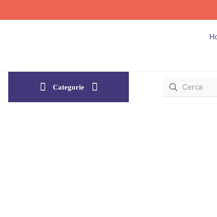
H
Categorie