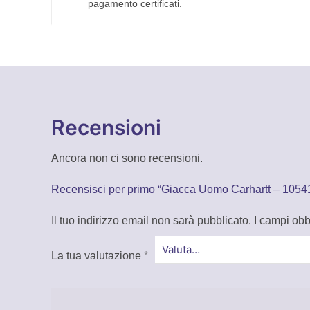
pagamento certificati.
Recensioni
Ancora non ci sono recensioni.
Recensisci per primo “Giacca Uomo Carhartt – 1054
Il tuo indirizzo email non sarà pubblicato.
I campi obb
La tua valutazione
*