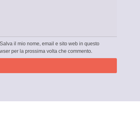
Salva il mio nome, email e sito web in questo
wser per la prossima volta che commento.