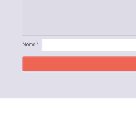
Nome
*