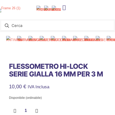
FLESSOMETRO HI-LOCK
SERIE GIALLA 16 MM PER 3 M
10,00
€
IVA Inclusa
Disponibile (ordinabile)
FLESSOMETRO
HI-