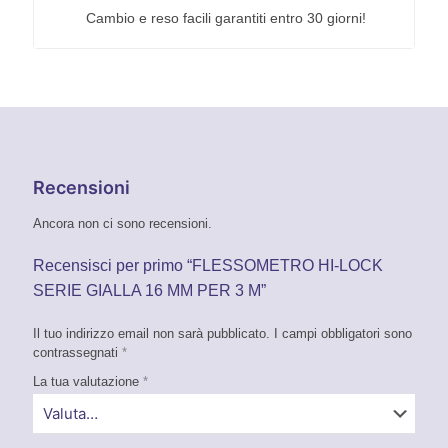
Cambio e reso facili garantiti entro 30 giorni!
Recensioni
Ancora non ci sono recensioni.
Recensisci per primo “FLESSOMETRO HI-LOCK
SERIE GIALLA 16 MM PER 3 M”
Il tuo indirizzo email non sarà pubblicato.
I campi obbligatori sono
contrassegnati
*
La tua valutazione
*