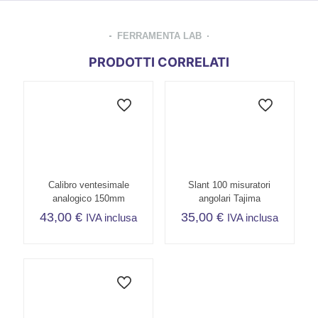
FERRAMENTA LAB
PRODOTTI CORRELATI
Calibro ventesimale
Slant 100 misuratori
analogico 150mm
angolari Tajima
43,00
€
35,00
€
IVA inclusa
IVA inclusa