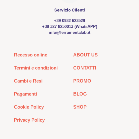
Servizio Clienti
+39 0932 623529
+39 327 8250013 (WhatsAPP)
info@ferramentalab.it
Recesso online
ABOUT US
Termini e condizioni
CONTATTI
Cambi e Resi
PROMO
Pagamenti
BLOG
Cookie Policy
SHOP
Privacy Policy