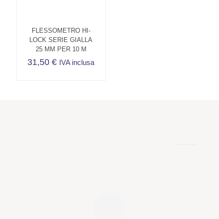
FLESSOMETRO HI-
LOCK SERIE GIALLA
25 MM PER 10 M
31,50
€
IVA inclusa