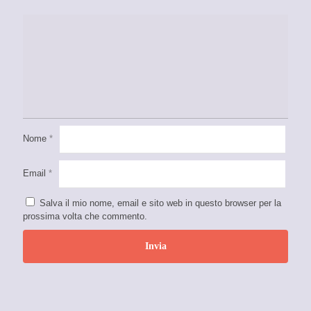
Nome
*
Email
*
Salva il mio nome, email e sito web in questo browser per la
prossima volta che commento.