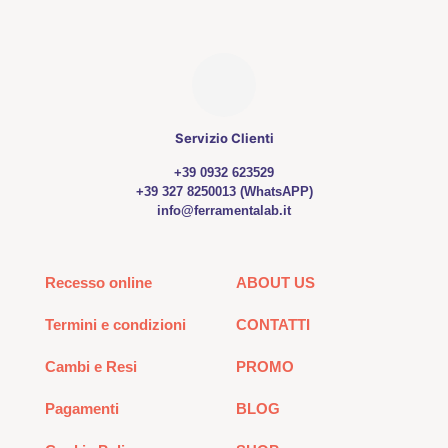
Servizio Clienti
+39 0932 623529
+39 327 8250013 (WhatsAPP)
info@ferramentalab.it
Recesso online
ABOUT US
Termini e condizioni
CONTATTI
Cambi e Resi
PROMO
Pagamenti
BLOG