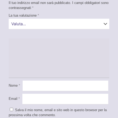
Il tuo indirizzo email non sarà pubblicato.
I campi obbligatori sono
contrassegnati
*
La tua valutazione
*
Nome
*
Email
*
Salva il mio nome, email e sito web in questo browser per la
prossima volta che commento.