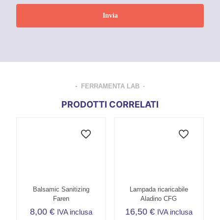
FERRAMENTA LAB
PRODOTTI CORRELATI
Balsamic Sanitizing
Lampada ricaricabile
Faren
Aladino CFG
8,00
€
16,50
€
IVA inclusa
IVA inclusa