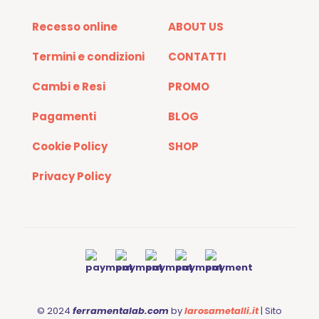
Recesso online
ABOUT US
Termini e condizioni
CONTATTI
Cambi e Resi
PROMO
Pagamenti
BLOG
Cookie Policy
SHOP
Privacy Policy
© 2024
ferramentalab.com
by
larosametalli.it
| Sito