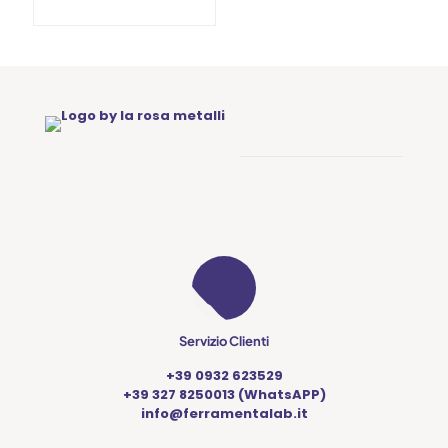
Servizio Clienti
+39 0932 623529
+39 327 8250013 (WhatsAPP)
info@ferramentalab.it