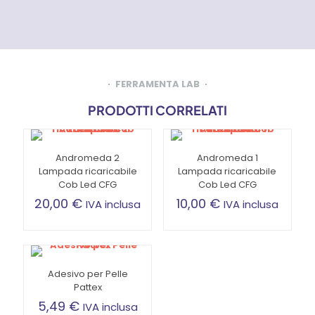
FERRAMENTA LAB
PRODOTTI CORRELATI
Andromeda 2
Andromeda 1
Lampada ricaricabile
Lampada ricaricabile
Cob Led CFG
Cob Led CFG
20,00
€
10,00
€
IVA inclusa
IVA inclusa
Adesivo per Pelle
Pattex
5,49
€
IVA inclusa