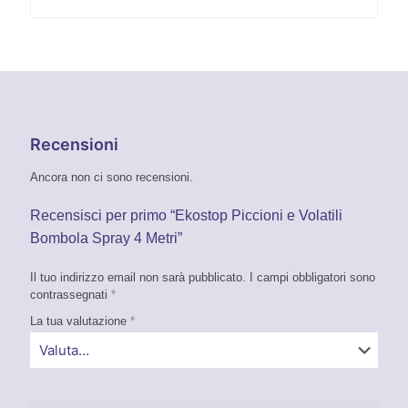
Recensioni
Ancora non ci sono recensioni.
Recensisci per primo “Ekostop Piccioni e Volatili
Bombola Spray 4 Metri”
Il tuo indirizzo email non sarà pubblicato.
I campi obbligatori sono
contrassegnati
*
La tua valutazione
*