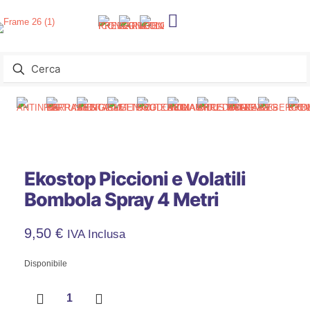
Ekostop Piccioni e Volatili
Bombola Spray 4 Metri
9,50
€
IVA Inclusa
Disponibile
Ekostop
Piccioni