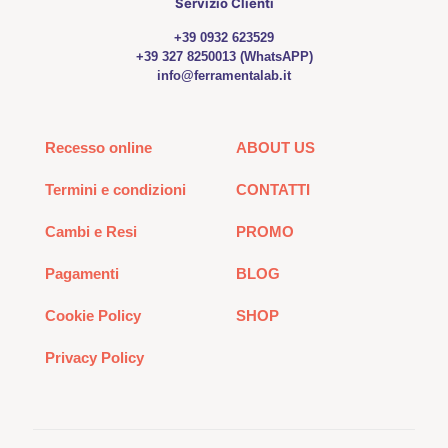
Servizio Clienti
+39 0932 623529
+39 327 8250013 (WhatsAPP)
info@ferramentalab.it
Recesso online
ABOUT US
Termini e condizioni
CONTATTI
Cambi e Resi
PROMO
Pagamenti
BLOG
Cookie Policy
SHOP
Privacy Policy