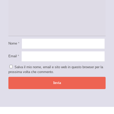
Nome
*
Email
*
Salva il mio nome, email e sito web in questo browser per la
prossima volta che commento.