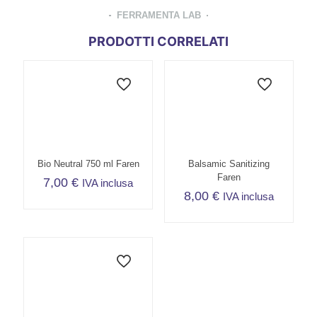
FERRAMENTA LAB
PRODOTTI CORRELATI
Bio Neutral 750 ml Faren
Balsamic Sanitizing
Faren
7,00
€
IVA inclusa
8,00
€
IVA inclusa