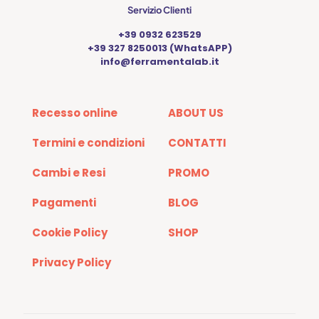
Servizio Clienti
+39 0932 623529
+39 327 8250013 (WhatsAPP)
info@ferramentalab.it
Recesso online
ABOUT US
Termini e condizioni
CONTATTI
Cambi e Resi
PROMO
Pagamenti
BLOG
Cookie Policy
SHOP
Privacy Policy