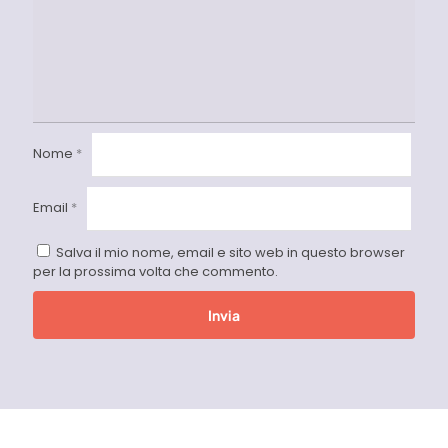
Nome
*
Email
*
Salva il mio nome, email e sito web in questo browser
per la prossima volta che commento.