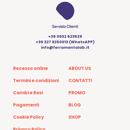
Servizio Clienti
+39 0932 623529
+39 327 8250013 (WhatsAPP)
info@ferramentalab.it
Recesso online
ABOUT US
Termini e condizioni
CONTATTI
Cambi e Resi
PROMO
Pagamenti
BLOG
Cookie Policy
SHOP
Privacy Policy