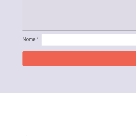
Nome
*