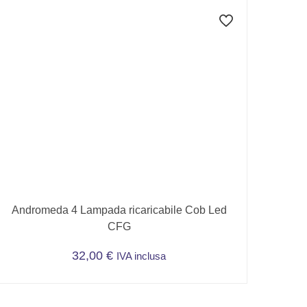
Andromeda 4 Lampada ricaricabile Cob Led
CFG
32,00
€
IVA inclusa