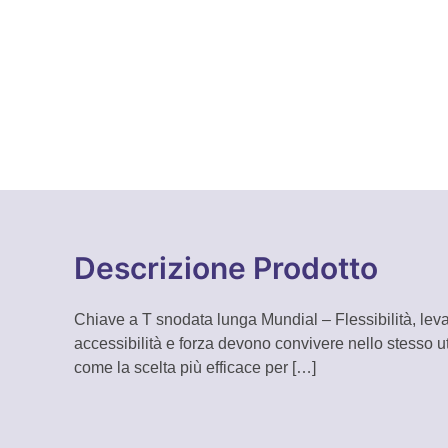
Descrizione Prodotto
Chiave a T snodata lunga Mundial – Flessibilità, lev
accessibilità e forza devono convivere nello stesso 
come la scelta più efficace per
[…]