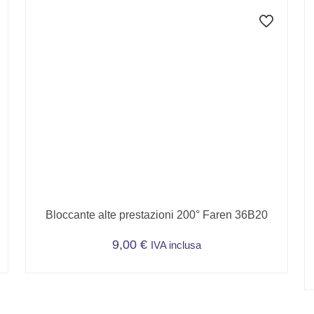
Bloccante alte prestazioni 200° Faren 36B20
9,00
€
IVA inclusa