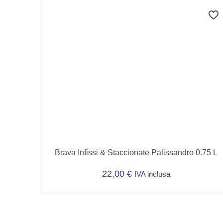
Brava Infissi & Staccionate Palissandro 0.75 L
22,00
€
IVA inclusa