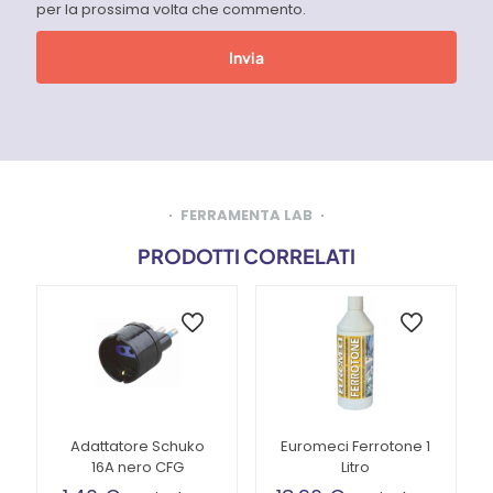
per la prossima volta che commento.
FERRAMENTA LAB
PRODOTTI CORRELATI
Adattatore Schuko
Euromeci Ferrotone 1
16A nero CFG
Litro