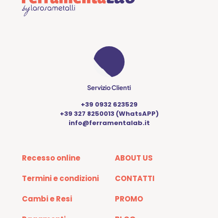
Servizio Clienti
+39 0932 623529
+39 327 8250013 (WhatsAPP)
info@ferramentalab.it
Recesso online
ABOUT US
Termini e condizioni
CONTATTI
Cambi e Resi
PROMO