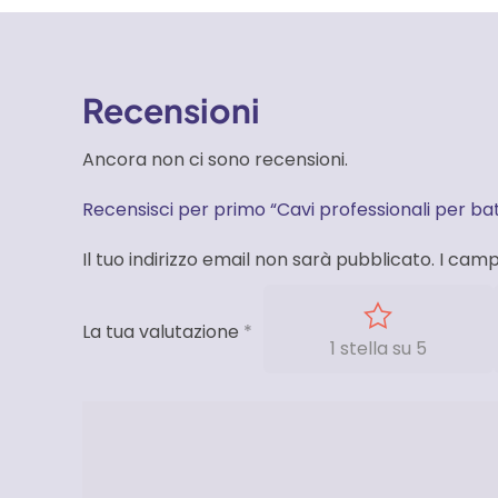
Recensioni
Ancora non ci sono recensioni.
Recensisci per primo “Cavi professionali per ba
Il tuo indirizzo email non sarà pubblicato.
I camp
La tua valutazione
*
1 stella su 5