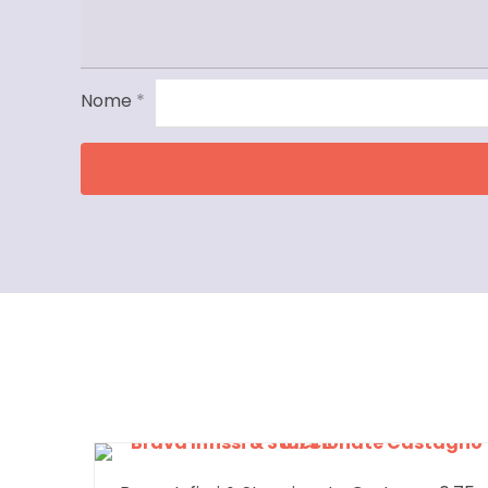
Nome
*