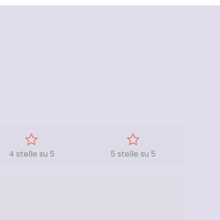
4 stelle su 5
5 stelle su 5