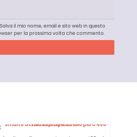
Salva il mio nome, email e sito web in questo
owser per la prossima volta che commento.