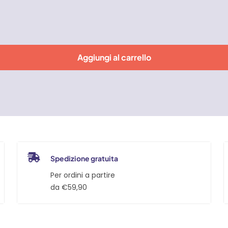
Aggiungi al carrello
Spedizione gratuita
Per ordini a partire
da €59,90