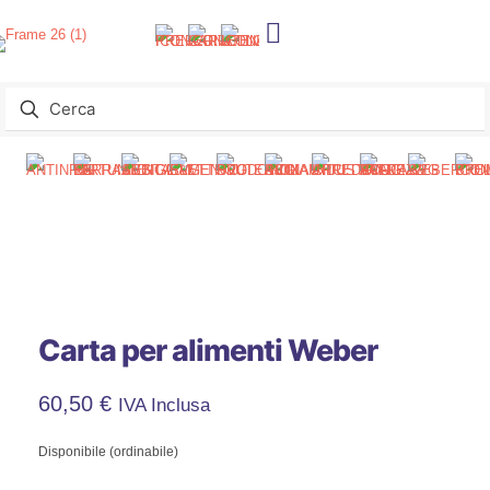
Carta per alimenti Weber
60,50
€
IVA Inclusa
Disponibile (ordinabile)
Carta