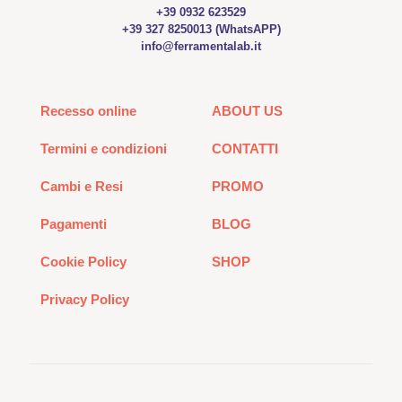
+39 0932 623529
+39 327 8250013 (WhatsAPP)
info@ferramentalab.it
Recesso online
ABOUT US
Termini e condizioni
CONTATTI
Cambi e Resi
PROMO
Pagamenti
BLOG
Cookie Policy
SHOP
Privacy Policy