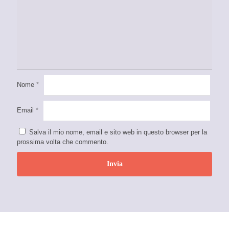
Nome
*
Email
*
Salva il mio nome, email e sito web in questo browser per la
prossima volta che commento.