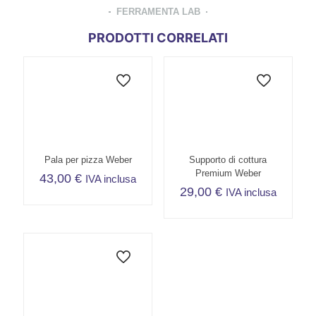
FERRAMENTA LAB
PRODOTTI CORRELATI
Pala per pizza Weber
Supporto di cottura
Premium Weber
43,00
€
IVA inclusa
29,00
€
IVA inclusa