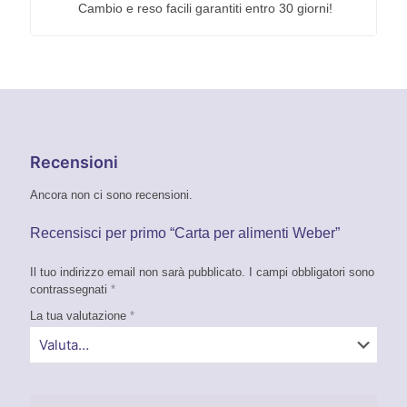
Cambio e reso facili garantiti entro 30 giorni!
Recensioni
Ancora non ci sono recensioni.
Recensisci per primo “Carta per alimenti Weber”
Il tuo indirizzo email non sarà pubblicato.
I campi obbligatori sono
contrassegnati
*
La tua valutazione
*