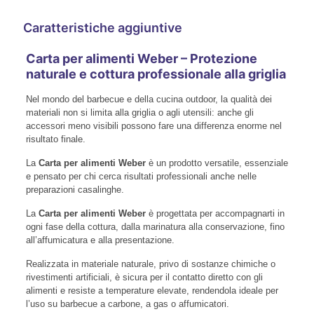
Caratteristiche aggiuntive
Carta per alimenti Weber – Protezione
naturale e cottura professionale alla griglia
Nel mondo del barbecue e della cucina outdoor, la qualità dei
materiali non si limita alla griglia o agli utensili: anche gli
accessori meno visibili possono fare una differenza enorme nel
risultato finale.
La
Carta per alimenti Weber
è un prodotto versatile, essenziale
e pensato per chi cerca risultati professionali anche nelle
preparazioni casalinghe.
La
Carta per alimenti Weber
è progettata per accompagnarti in
ogni fase della cottura, dalla marinatura alla conservazione, fino
all’affumicatura e alla presentazione.
Realizzata in materiale naturale, privo di sostanze chimiche o
rivestimenti artificiali, è sicura per il contatto diretto con gli
alimenti e resiste a temperature elevate, rendendola ideale per
l’uso su barbecue a carbone, a gas o affumicatori.