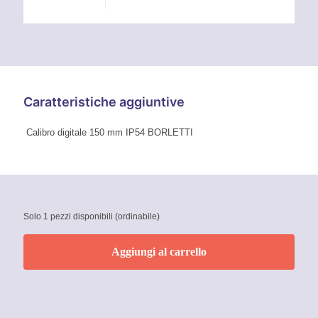
Caratteristiche aggiuntive
Calibro digitale 150 mm IP54 BORLETTI
Solo 1 pezzi disponibili (ordinabile)
Aggiungi al carrello