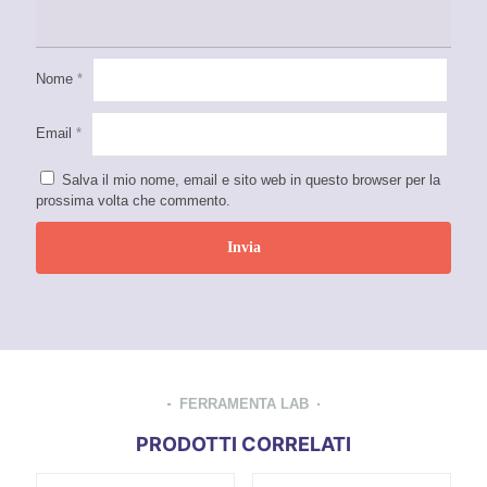
Nome
*
Email
*
Salva il mio nome, email e sito web in questo browser per la
prossima volta che commento.
FERRAMENTA LAB
PRODOTTI CORRELATI