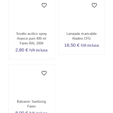
Smalto acrilico spray
Lampada ricaricabile
Arancio puro 400 ml
Aladino CFG
Faren RAL 2004
16,50
€
IVA inclusa
2,80
€
IVA inclusa
Balsamic Sanitizing
Faren