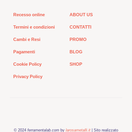
Recesso online
ABOUT US
Termini e condizioni
CONTATTI
Cambi e Resi
PROMO
Pagamenti
BLOG
Cookie Policy
SHOP
Privacy Policy
© 2024
ferramentalab.com
by
larosametalli.it
| Sito realizzato