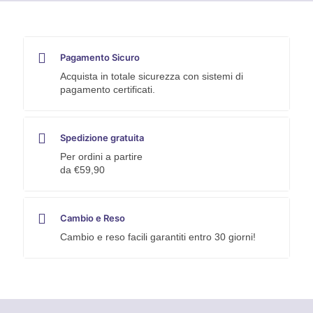
Pagamento Sicuro
Acquista in totale sicurezza con sistemi di
pagamento certificati.
Spedizione gratuita
Per ordini a partire
da €59,90
Cambio e Reso
Cambio e reso facili garantiti entro 30 giorni!