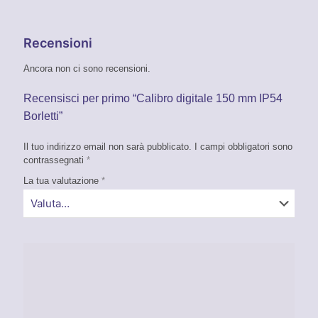
Recensioni
Ancora non ci sono recensioni.
Recensisci per primo “Calibro digitale 150 mm IP54
Borletti”
Il tuo indirizzo email non sarà pubblicato.
I campi obbligatori sono
contrassegnati
*
La tua valutazione
*