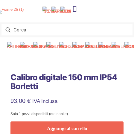
Calibro digitale 150 mm IP54
Borletti
93,00
€
IVA Inclusa
Solo 1 pezzi disponibili (ordinabile)
Aggiungi al carrello