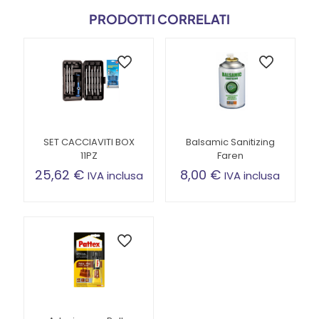
PRODOTTI CORRELATI
SET CACCIAVITI BOX
Balsamic Sanitizing
11PZ
Faren
25,62
€
8,00
€
IVA inclusa
IVA inclusa