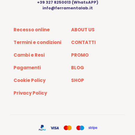
+39 327 8250013 (WhatsAPP)
info@ferramentalab.it
Recesso online
ABOUT US
Termini e condizioni
CONTATTI
Cambi e Resi
PROMO
Pagamenti
BLOG
Cookie Policy
SHOP
Privacy Policy