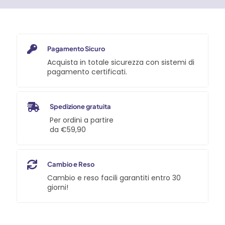
Pagamento Sicuro
Acquista in totale sicurezza con sistemi di
pagamento certificati.
Spedizione gratuita
Per ordini a partire
da €59,90
Cambio e Reso
Cambio e reso facili garantiti entro 30
giorni!