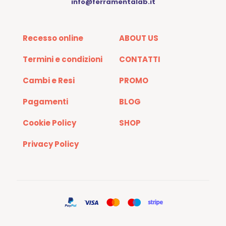
info@ferramentalab.it
Recesso online
ABOUT US
Termini e condizioni
CONTATTI
Cambi e Resi
PROMO
Pagamenti
BLOG
Cookie Policy
SHOP
Privacy Policy