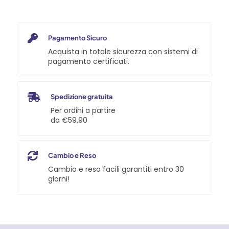
Pagamento Sicuro
Acquista in totale sicurezza con sistemi di
pagamento certificati.
Spedizione gratuita
Per ordini a partire
da €59,90
Cambio e Reso
Cambio e reso facili garantiti entro 30
giorni!