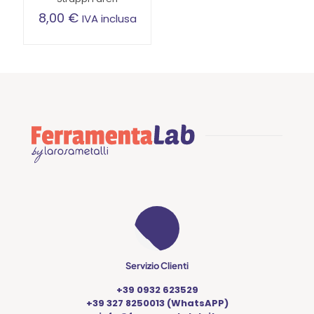
8,00
€
IVA inclusa
Servizio Clienti
+39 0932 623529
+39 327 8250013 (WhatsAPP)