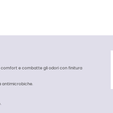
 comfort e combatte gli odori con finitura
 antimicrobiche.
.