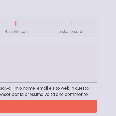
4 stelle su 5
5 stelle su 5
Salva il mio nome, email e sito web in questo
owser per la prossima volta che commento.