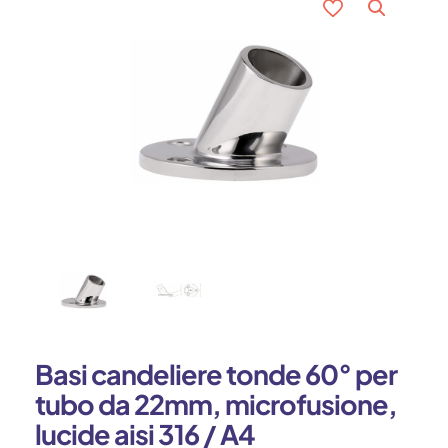
Basi candeliere tonde 60° per
tubo da 22mm, microfusione,
lucide aisi 316 / A4