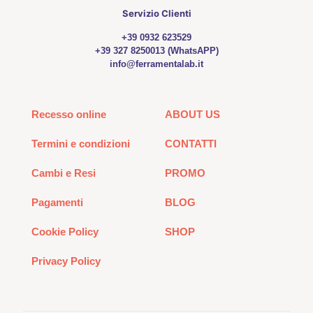
Servizio Clienti
+39 0932 623529
+39 327 8250013 (WhatsAPP)
info@ferramentalab.it
Recesso online
ABOUT US
Termini e condizioni
CONTATTI
Cambi e Resi
PROMO
Pagamenti
BLOG
Cookie Policy
SHOP
Privacy Policy