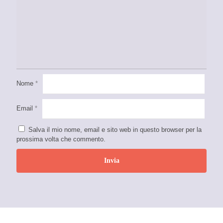
Nome
*
Email
*
Salva il mio nome, email e sito web in questo browser per la
prossima volta che commento.