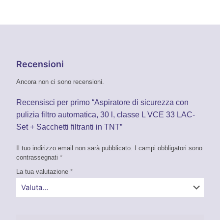
Recensioni
Ancora non ci sono recensioni.
Recensisci per primo “Aspiratore di sicurezza con
pulizia filtro automatica, 30 l, classe L VCE 33 LAC-
Set + Sacchetti filtranti in TNT”
Il tuo indirizzo email non sarà pubblicato.
I campi obbligatori sono
contrassegnati
*
La tua valutazione
*