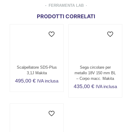
FERRAMENTA LAB
PRODOTTI CORRELATI
Scalpellatore SDS-Plus
Sega circolare per
3,1J Makita
metallo 18V 150 mm BL
– Corpo macc. Makita
495,00
€
IVA inclusa
435,00
€
IVA inclusa