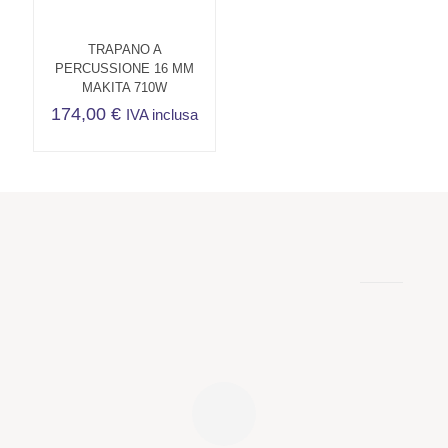
TRAPANO A
PERCUSSIONE 16 MM
MAKITA 710W
174,00
€
IVA inclusa