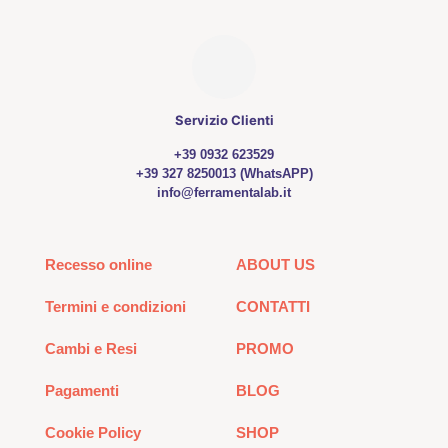
Servizio Clienti
+39 0932 623529
+39 327 8250013 (WhatsAPP)
info@ferramentalab.it
Recesso online
ABOUT US
Termini e condizioni
CONTATTI
Cambi e Resi
PROMO
Pagamenti
BLOG
Cookie Policy
SHOP