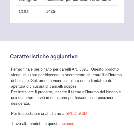
COD:
342G
Caratteristiche aggiuntive
Fermo finale per binario per carrelli Art. 339G. Questo prodotto
viene utilizzato per bloccare lo scorrimento dei carrelli all’interno
del binario. Solitamente viene installato come limitatore di
apertura o chiusura di cancelli sospesi.
Per installare il prodotto, inserire il fermo all’interno del binario e
quindi serrare le viti in dotazione per fissarlo nella posizione
desiderata.
Per le spedizioni ci affidiamo a
SPEDISCIMI
Trova altri prodotti in questa
sezione