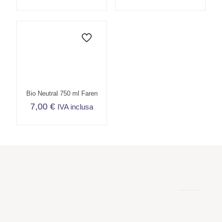
Bio Neutral 750 ml Faren
7,00
€
IVA inclusa