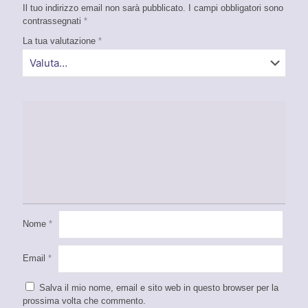
Il tuo indirizzo email non sarà pubblicato.
I campi obbligatori sono
contrassegnati
*
La tua valutazione
*
Nome
*
Email
*
Salva il mio nome, email e sito web in questo browser per la
prossima volta che commento.