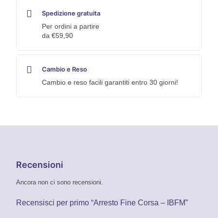
Spedizione gratuita
Per ordini a partire
da €59,90
Cambio e Reso
Cambio e reso facili garantiti entro 30 giorni!
Recensioni
Ancora non ci sono recensioni.
Recensisci per primo “Arresto Fine Corsa – IBFM”