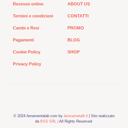
Recesso online
ABOUT US
Termini e condizioni
CONTATTI
Cambi e Resi
PROMO
Pagamenti
BLOG
Cookie Policy
SHOP
Privacy Policy
© 2024
ferramentalab.com
by
larosametalli.it
| Sito realizzato
da
BSS SRL |
All Rights Reserved