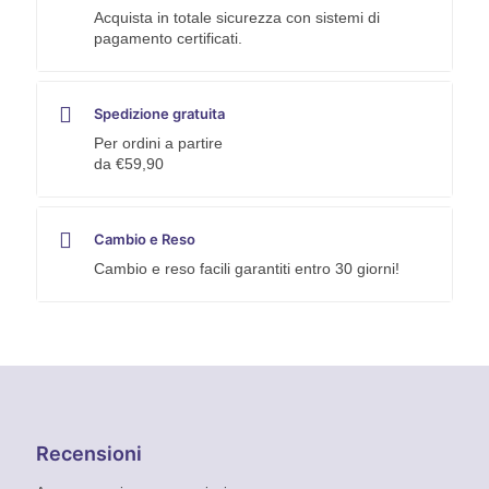
Acquista in totale sicurezza con sistemi di
pagamento certificati.
Spedizione gratuita
Per ordini a partire
da €59,90
Cambio e Reso
Cambio e reso facili garantiti entro 30 giorni!
Recensioni