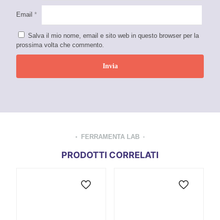
Email
*
Salva il mio nome, email e sito web in questo browser per la
prossima volta che commento.
FERRAMENTA LAB
PRODOTTI CORRELATI