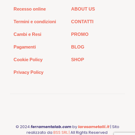
Recesso online
ABOUT US
Termini e condizioni
CONTATTI
Cambi e Resi
PROMO
Pagamenti
BLOG
Cookie Policy
SHOP
Privacy Policy
© 2024
ferramentalab.com
by
larosametalli.it
| Sito
realizzato da
BSS SRL |
All Rights Reserved