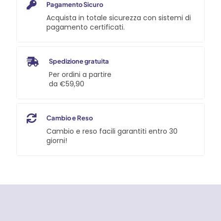
Pagamento Sicuro
Acquista in totale sicurezza con sistemi di
pagamento certificati.
Spedizione gratuita
Per ordini a partire
da €59,90
Cambio e Reso
Cambio e reso facili garantiti entro 30
giorni!