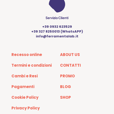
Servizio Clienti
+39 0932 623529
+39 327 8250013 (WhatsAPP)
info@ferramentalab.it
Recesso online
ABOUT US
Termini e condizioni
CONTATTI
Cambi e Resi
PROMO
Pagamenti
BLOG
Cookie Policy
SHOP
Privacy Policy