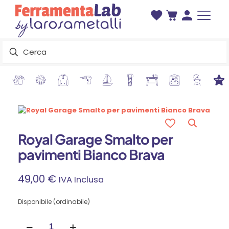
Royal Garage Smalto per
pavimenti Bianco Brava
49,00
€
IVA Inclusa
Disponibile (ordinabile)
Royal
Garage