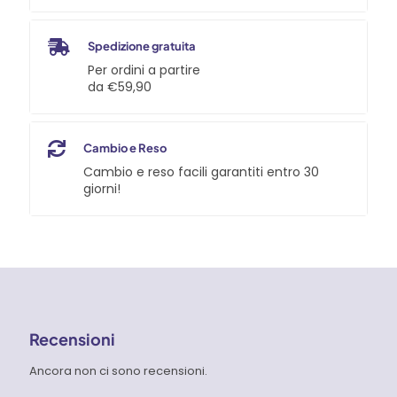
Spedizione gratuita
Per ordini a partire
da €59,90
Cambio e Reso
Cambio e reso facili garantiti entro 30
giorni!
Recensioni
Ancora non ci sono recensioni.