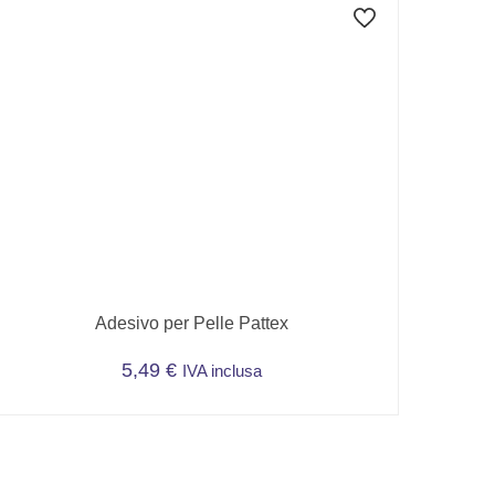
Adesivo per Pelle Pattex
5,49
€
IVA inclusa