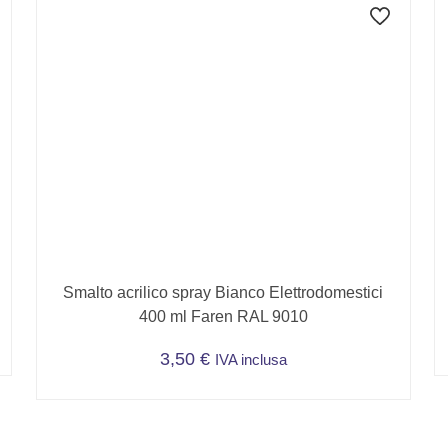
Smalto acrilico spray Bianco Elettrodomestici
400 ml Faren RAL 9010
3,50
€
IVA inclusa