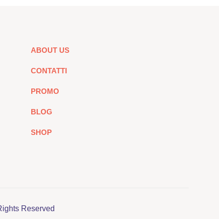
ABOUT US
CONTATTI
PROMO
BLOG
SHOP
Rights Reserved