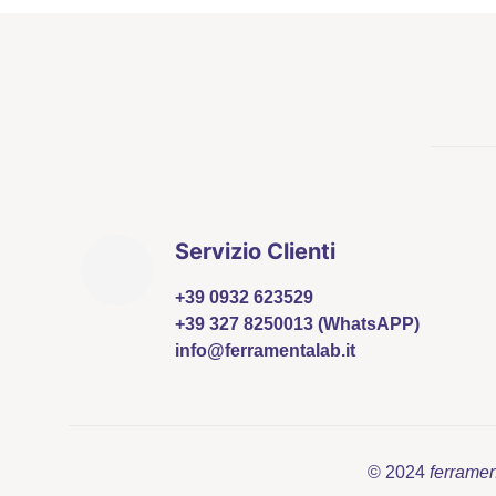
Servizio Clienti
+39 0932 623529
+39 327 8250013 (WhatsAPP)
info@ferramentalab.it
© 2024
ferrame