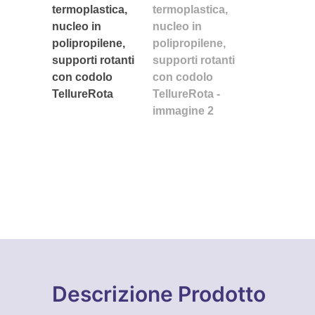
Descrizione Prodotto