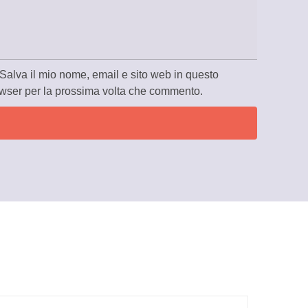
Salva il mio nome, email e sito web in questo
wser per la prossima volta che commento.