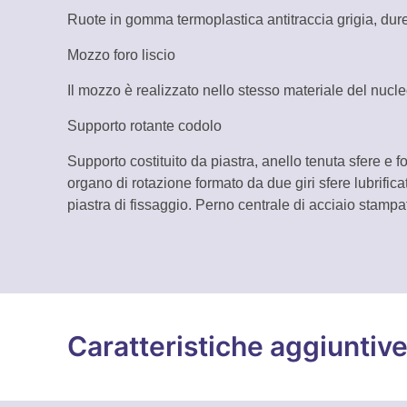
Ruote in gomma termoplastica antitraccia grigia, dure
Mozzo foro liscio
Il mozzo è realizzato nello stesso materiale del nucle
Supporto rotante codolo
Supporto costituito da piastra, anello tenuta sfere e fo
organo di rotazione formato da due giri sfere lubrificat
piastra di fissaggio. Perno centrale di acciaio stampa
Caratteristiche aggiuntiv