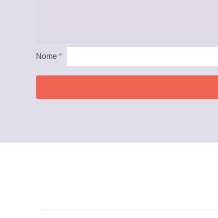
Nome
*