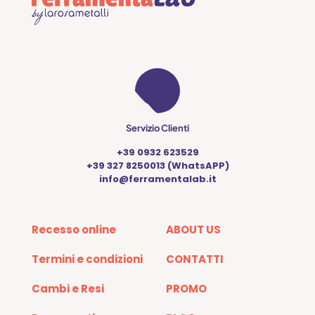
Servizio Clienti
+39 0932 623529
+39 327 8250013 (WhatsAPP)
info@ferramentalab.it
Recesso online
ABOUT US
Termini e condizioni
CONTATTI
Cambi e Resi
PROMO