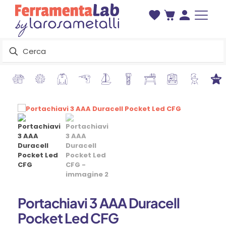
Portachiavi 3 AAA Duracell
Pocket Led CFG