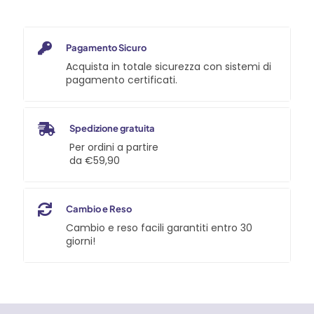
Pagamento Sicuro
Acquista in totale sicurezza con sistemi di
pagamento certificati.
Spedizione gratuita
Per ordini a partire
da €59,90
Cambio e Reso
Cambio e reso facili garantiti entro 30
giorni!