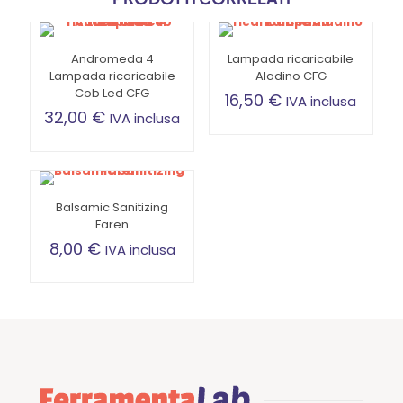
Andromeda 4
Lampada ricaricabile
Lampada ricaricabile
Aladino CFG
Cob Led CFG
16,50
€
IVA inclusa
32,00
€
IVA inclusa
Balsamic Sanitizing
Faren
8,00
€
IVA inclusa