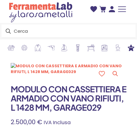
MODULO CON CASSETTIERA E
ARMADIO CON VANO RIFIUTI,
L 1428 MM, GARAGE029
2.500,00
€
IVA Inclusa
MODULO