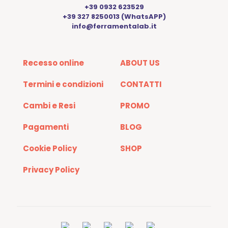
+39 0932 623529
+39 327 8250013 (WhatsAPP)
info@ferramentalab.it
Recesso online
ABOUT US
Termini e condizioni
CONTATTI
Cambi e Resi
PROMO
Pagamenti
BLOG
Cookie Policy
SHOP
Privacy Policy