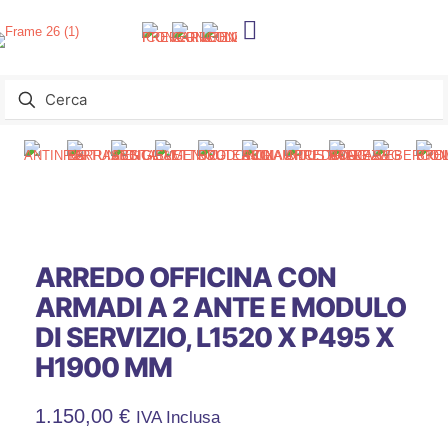
ARREDO OFFICINA CON
ARMADI A 2 ANTE E MODULO
DI SERVIZIO, L1520 X P495 X
H1900 MM
1.150,00
€
IVA Inclusa