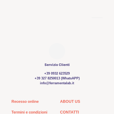
Servizio Clienti
+39 0932 623529
+39 327 8250013 (WhatsAPP)
info@ferramentalab.it
Recesso online
ABOUT US
Termini e condizioni
CONTATTI