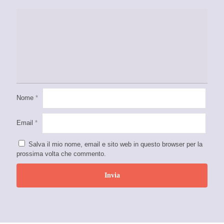
Nome
*
Email
*
Salva il mio nome, email e sito web in questo browser per la
prossima volta che commento.