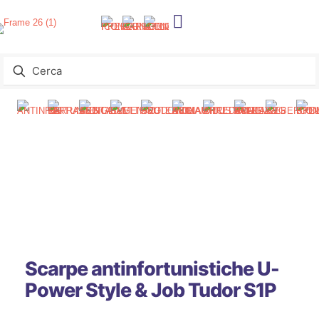
Scarpe antinfortunistiche U-
Power Style & Job Tudor S1P