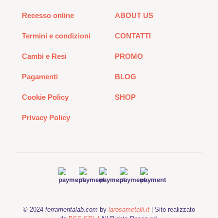
Recesso online
ABOUT US
Termini e condizioni
CONTATTI
Cambi e Resi
PROMO
Pagamenti
BLOG
Cookie Policy
SHOP
Privacy Policy
© 2024
ferramentalab.com
by
larosametalli.it
| Sito realizzato