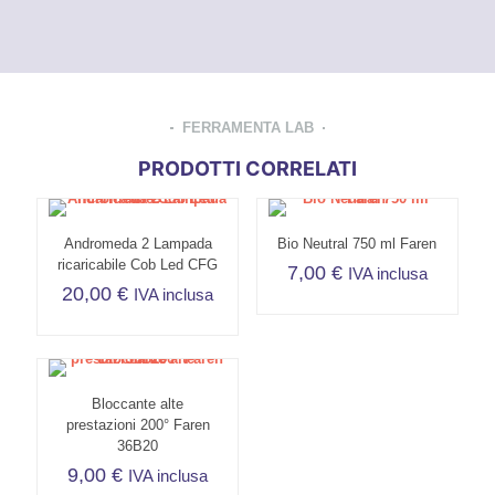
FERRAMENTA LAB
PRODOTTI CORRELATI
Andromeda 2 Lampada
Bio Neutral 750 ml Faren
ricaricabile Cob Led CFG
7,00
€
IVA inclusa
20,00
€
IVA inclusa
Bloccante alte
prestazioni 200° Faren
36B20
9,00
€
IVA inclusa