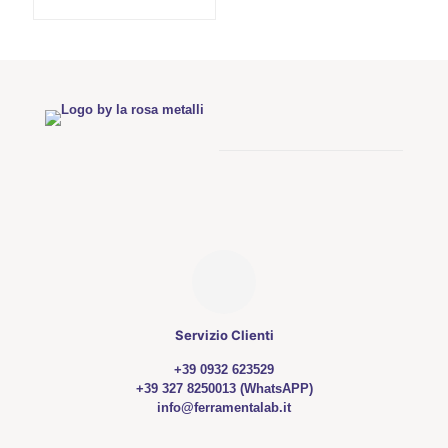
Servizio Clienti
+39 0932 623529
+39 327 8250013 (WhatsAPP)
info@ferramentalab.it