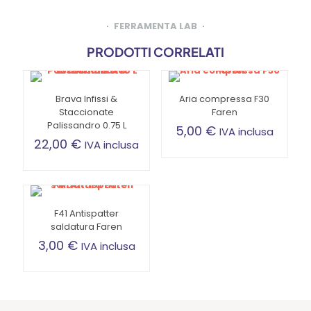
FERRAMENTA LAB
PRODOTTI CORRELATI
Brava Infissi &
Aria compressa F30
Staccionate
Faren
Palissandro 0.75 L
5,00
€
IVA inclusa
22,00
€
IVA inclusa
F41 Antispatter
saldatura Faren
3,00
€
IVA inclusa