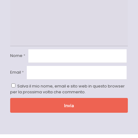
Nome
*
Email
*
Salva il mio nome, email e sito web in questo browser
per la prossima volta che commento.