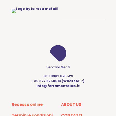
Servizio Clienti
+39 0932 623529
+39 327 8250013 (WhatsAPP)
info@ferramentalab.it
Recesso online
ABOUT US
Termini e condizioni
CONTATTI